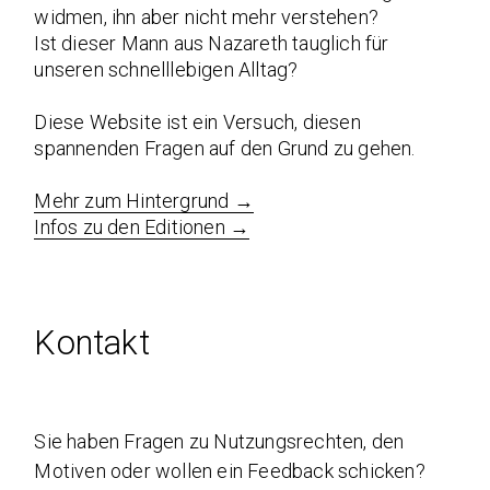
widmen, ihn aber nicht mehr verstehen?
Ist dieser Mann aus Nazareth tauglich für
unseren schnelllebigen Alltag?
Diese Website ist ein Versuch, diesen
spannenden Fragen auf den Grund zu gehen.
Mehr zum Hintergrund →
Infos zu den Editionen →
Kontakt
Sie haben Fragen zu Nutzungsrechten, den
Motiven oder wollen ein Feedback schicken?