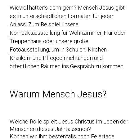
Wieviel hätten’s denn gern? Mensch Jesus gibt
es in unterschiedlichen Formaten für jeden
Anlass. Zum Beispiel unsere
Kompaktausstellung
für Wohnzimmer, Flur oder
Treppenhaus oder unsere große
Fotoausstellung
, um in Schulen, Kirchen,
Kranken- und Pflegeeinrichtungen und
öffentlichen Räumen ins Gespräch zu kommen.
Warum Mensch Jesus?
Welche Rolle spielt Jesus Christus im Leben der
Menschen dieses Jahrtausends?
Können wir ihm bestenfalls noch Feiertage