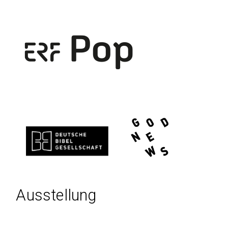
Ausstellung