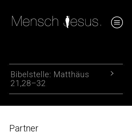
Bibelstelle: Matthäus
21,28–32
Partner