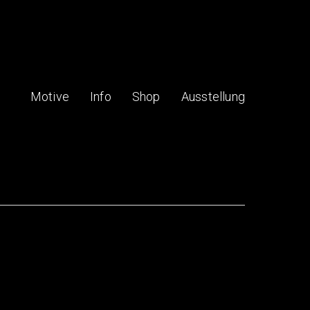
Motive
Info
Shop
Ausstellung