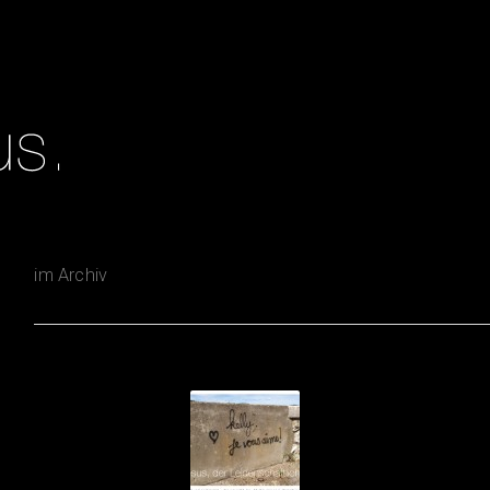
im Archiv