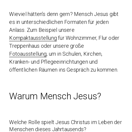
Wieviel hätten’s denn gern? Mensch Jesus gibt
es in unterschiedlichen Formaten für jeden
Anlass. Zum Beispiel unsere
Kompaktausstellung
für Wohnzimmer, Flur oder
Treppenhaus oder unsere große
Fotoausstellung
, um in Schulen, Kirchen,
Kranken- und Pflegeeinrichtungen und
öffentlichen Räumen ins Gespräch zu kommen.
Warum Mensch Jesus?
Welche Rolle spielt Jesus Christus im Leben der
Menschen dieses Jahrtausends?