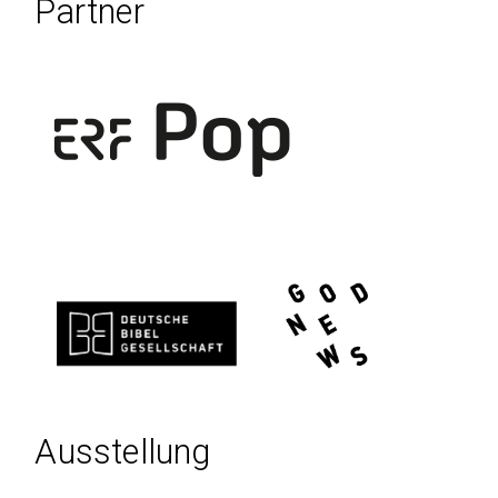
Partner
Ausstellung