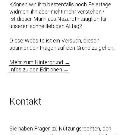
Können wir ihm bestenfalls noch Feiertage
widmen, ihn aber nicht mehr verstehen?
Ist dieser Mann aus Nazareth tauglich für
unseren schnelllebigen Alltag?
Diese Website ist ein Versuch, diesen
spannenden Fragen auf den Grund zu gehen.
Mehr zum Hintergrund →
Infos zu den Editionen →
Kontakt
Sie haben Fragen zu Nutzungsrechten, den