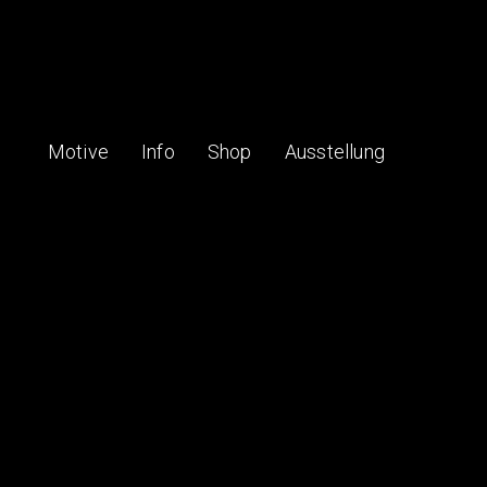
Motive
Info
Shop
Ausstellung