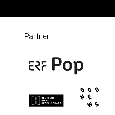
Partner