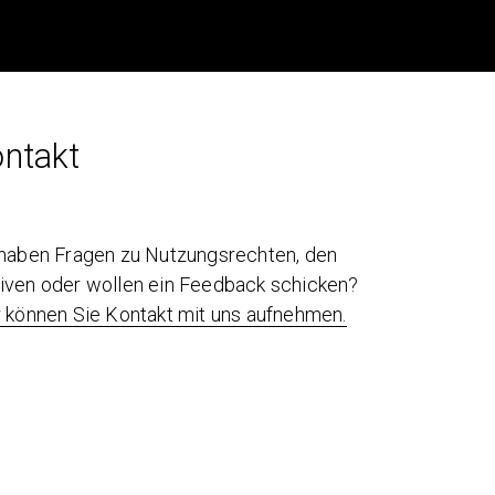
ntakt
 haben Fragen zu Nutzungsrechten, den
iven oder wollen ein Feedback schicken?
r können Sie Kontakt mit uns aufnehmen.