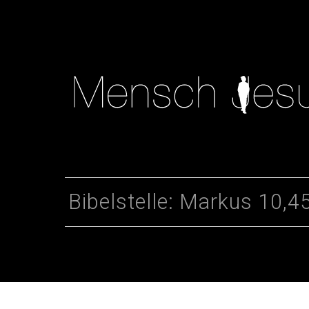
Bibelstelle: Markus 10,4