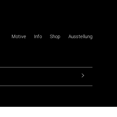
Motive
Info
Shop
Ausstellung