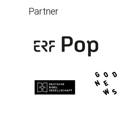
Partner