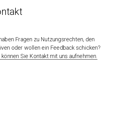
ntakt
 haben Fragen zu Nutzungsrechten, den
iven oder wollen ein Feedback schicken?
r können Sie Kontakt mit uns aufnehmen.