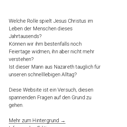
Welche Rolle spielt Jesus Christus im
Leben der Menschen dieses
Jahrtausends?
Können wir ihm bestenfalls noch
Feiertage widmen, ihn aber nicht mehr
verstehen?
Ist dieser Mann aus Nazareth tauglich für
unseren schnelllebigen Alltag?
Diese Website ist ein Versuch, diesen
spannenden Fragen auf den Grund zu
gehen.
Mehr zum Hintergrund →