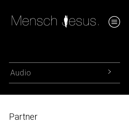
Audio
Partner