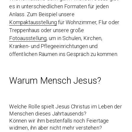
es in unterschiedlichen Formaten für jeden
Anlass. Zum Beispiel unsere
Kompaktausstellung
für Wohnzimmer, Flur oder
Treppenhaus oder unsere große
Fotoausstellung
, um in Schulen, Kirchen,
Kranken- und Pflegeeinrichtungen und
öffentlichen Räumen ins Gespräch zu kommen.
Warum Mensch Jesus?
Welche Rolle spielt Jesus Christus im Leben der
Menschen dieses Jahrtausends?
Können wir ihm bestenfalls noch Feiertage
widmen, ihn aber nicht mehr verstehen?