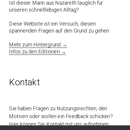
Ist dieser Mann aus Nazareth tauglich für
unseren schnelllebigen Alltag?
Diese Website ist ein Versuch, diesen
spannenden Fragen auf den Grund zu gehen.
Mehr zum Hintergrund →
Infos zu den Editionen →
Kontakt
Sie haben Fragen zu Nutzungsrechten, den
Motiven oder wollen ein Feedback schicken?
Hier können Sie Kontakt mit uns aufnehmen.