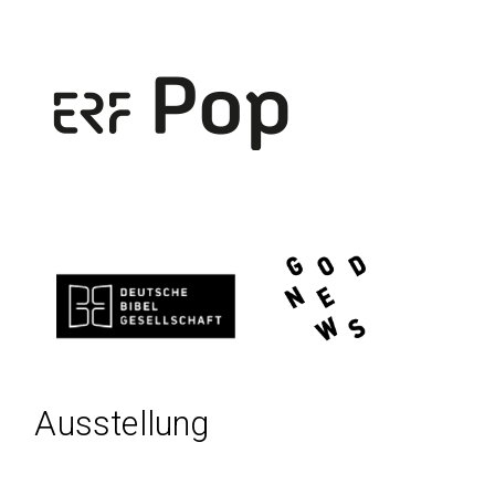
Ausstellung