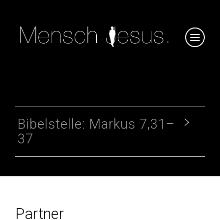
Bibelstelle: Markus 7,31–
37
Partner