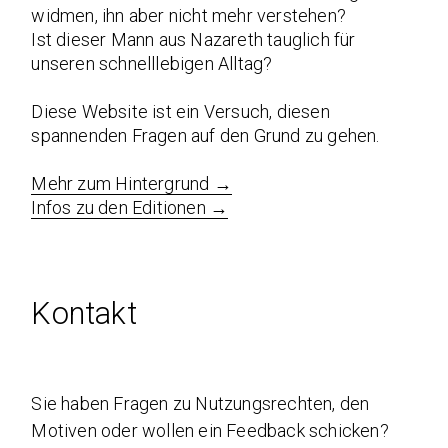
widmen, ihn aber nicht mehr verstehen?
Ist dieser Mann aus Nazareth tauglich für
unseren schnelllebigen Alltag?
Diese Website ist ein Versuch, diesen
spannenden Fragen auf den Grund zu gehen.
Mehr zum Hintergrund →
Infos zu den Editionen →
Kontakt
Sie haben Fragen zu Nutzungsrechten, den
Motiven oder wollen ein Feedback schicken?