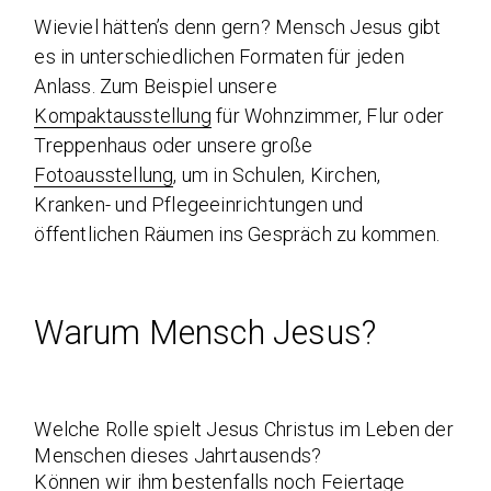
Wieviel hätten’s denn gern? Mensch Jesus gibt
es in unterschiedlichen Formaten für jeden
Anlass. Zum Beispiel unsere
Kompaktausstellung
für Wohnzimmer, Flur oder
Treppenhaus oder unsere große
Fotoausstellung
, um in Schulen, Kirchen,
Kranken- und Pflegeeinrichtungen und
öffentlichen Räumen ins Gespräch zu kommen.
Warum Mensch Jesus?
Welche Rolle spielt Jesus Christus im Leben der
Menschen dieses Jahrtausends?
Können wir ihm bestenfalls noch Feiertage