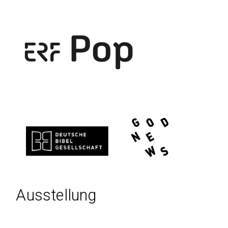
Ausstellung