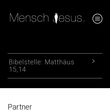
Bibelstelle: Matthäus
15,14
Partner