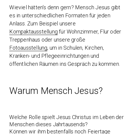
Wieviel hätten’s denn gern? Mensch Jesus gibt
es in unterschiedlichen Formaten für jeden
Anlass. Zum Beispiel unsere
Kompaktausstellung
für Wohnzimmer, Flur oder
Treppenhaus oder unsere große
Fotoausstellung
, um in Schulen, Kirchen,
Kranken- und Pflegeeinrichtungen und
öffentlichen Räumen ins Gespräch zu kommen.
Warum Mensch Jesus?
Welche Rolle spielt Jesus Christus im Leben der
Menschen dieses Jahrtausends?
Können wir ihm bestenfalls noch Feiertage