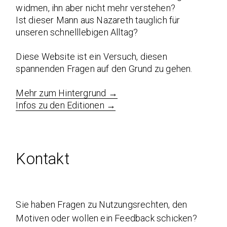
widmen, ihn aber nicht mehr verstehen?
Ist dieser Mann aus Nazareth tauglich für
unseren schnelllebigen Alltag?
Diese Website ist ein Versuch, diesen
spannenden Fragen auf den Grund zu gehen.
Mehr zum Hintergrund →
Infos zu den Editionen →
Kontakt
Sie haben Fragen zu Nutzungsrechten, den
Motiven oder wollen ein Feedback schicken?