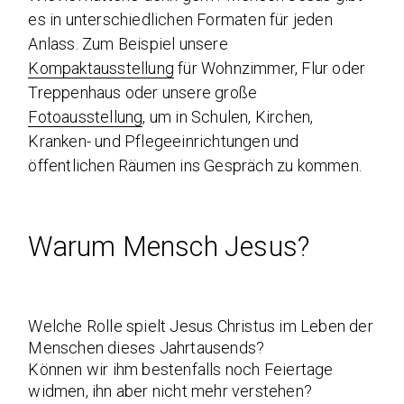
es in unterschiedlichen Formaten für jeden
Anlass. Zum Beispiel unsere
Kompaktausstellung
für Wohnzimmer, Flur oder
Treppenhaus oder unsere große
Fotoausstellung
, um in Schulen, Kirchen,
Kranken- und Pflegeeinrichtungen und
öffentlichen Räumen ins Gespräch zu kommen.
Warum Mensch Jesus?
Welche Rolle spielt Jesus Christus im Leben der
Menschen dieses Jahrtausends?
Können wir ihm bestenfalls noch Feiertage
widmen, ihn aber nicht mehr verstehen?