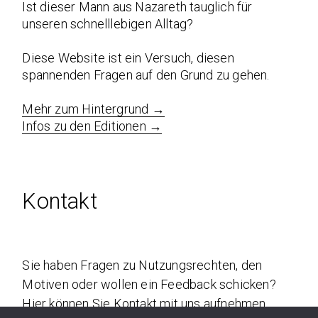
Ist dieser Mann aus Nazareth tauglich für
unseren schnelllebigen Alltag?
Diese Website ist ein Versuch, diesen
spannenden Fragen auf den Grund zu gehen.
Mehr zum Hintergrund →
Infos zu den Editionen →
Kontakt
Sie haben Fragen zu Nutzungsrechten, den
Motiven oder wollen ein Feedback schicken?
Hier können Sie Kontakt mit uns aufnehmen.