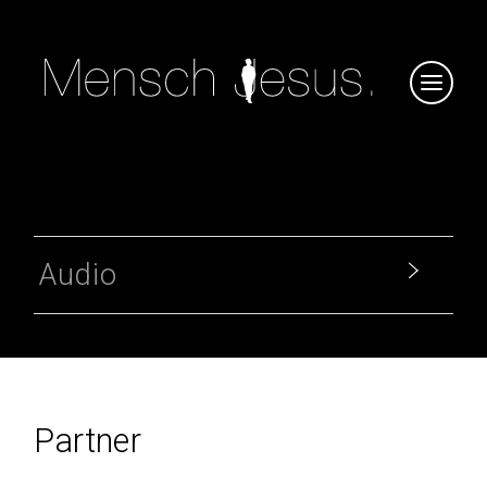
Audio
Partner