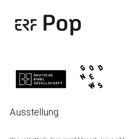
Ausstellung