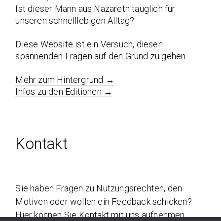
Ist dieser Mann aus Nazareth tauglich für
unseren schnelllebigen Alltag?
Diese Website ist ein Versuch, diesen
spannenden Fragen auf den Grund zu gehen.
Mehr zum Hintergrund →
Infos zu den Editionen →
Kontakt
Sie haben Fragen zu Nutzungsrechten, den
Motiven oder wollen ein Feedback schicken?
Hier können Sie Kontakt mit uns aufnehmen.