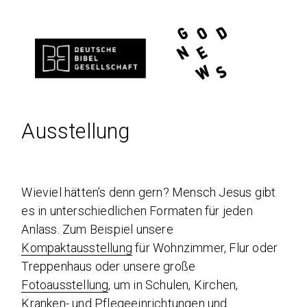
Ausstellung
Wieviel hätten’s denn gern? Mensch Jesus gibt
es in unterschiedlichen Formaten für jeden
Anlass. Zum Beispiel unsere
Kompaktausstellung
für Wohnzimmer, Flur oder
Treppenhaus oder unsere große
Fotoausstellung
, um in Schulen, Kirchen,
Kranken- und Pflegeeinrichtungen und