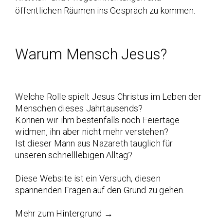
öffentlichen Räumen ins Gespräch zu kommen.
Warum Mensch Jesus?
Welche Rolle spielt Jesus Christus im Leben der
Menschen dieses Jahrtausends?
Können wir ihm bestenfalls noch Feiertage
widmen, ihn aber nicht mehr verstehen?
Ist dieser Mann aus Nazareth tauglich für
unseren schnelllebigen Alltag?
Diese Website ist ein Versuch, diesen
spannenden Fragen auf den Grund zu gehen.
Mehr zum Hintergrund →