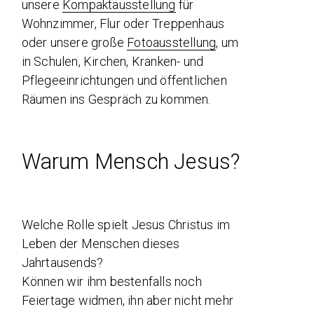
unsere
Kompaktausstellung
für
Wohnzimmer, Flur oder Treppenhaus
oder unsere große
Fotoausstellung
, um
in Schulen, Kirchen, Kranken- und
Pflegeeinrichtungen und öffentlichen
Räumen ins Gespräch zu kommen.
Warum Mensch Jesus?
Welche Rolle spielt Jesus Christus im
Leben der Menschen dieses
Jahrtausends?
Können wir ihm bestenfalls noch
Feiertage widmen, ihn aber nicht mehr