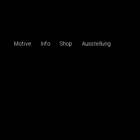
Motive
Info
Shop
Ausstellung