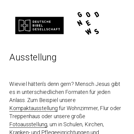
Ausstellung
Wieviel hätten’s denn gern? Mensch Jesus gibt
es in unterschiedlichen Formaten für jeden
Anlass. Zum Beispiel unsere
Kompaktausstellung
für Wohnzimmer, Flur oder
Treppenhaus oder unsere große
Fotoausstellung
, um in Schulen, Kirchen,
Kranken- und Pflegeeinrichtungen und