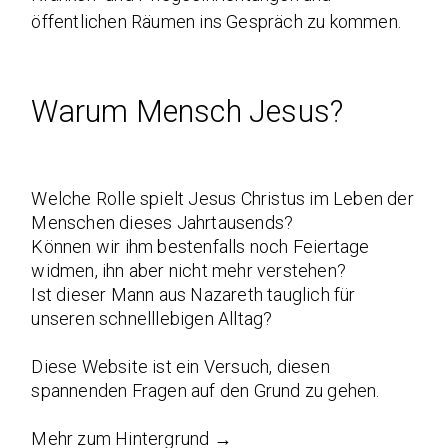
öffentlichen Räumen ins Gespräch zu kommen.
Warum Mensch Jesus?
Welche Rolle spielt Jesus Christus im Leben der
Menschen dieses Jahrtausends?
Können wir ihm bestenfalls noch Feiertage
widmen, ihn aber nicht mehr verstehen?
Ist dieser Mann aus Nazareth tauglich für
unseren schnelllebigen Alltag?
Diese Website ist ein Versuch, diesen
spannenden Fragen auf den Grund zu gehen.
Mehr zum Hintergrund →