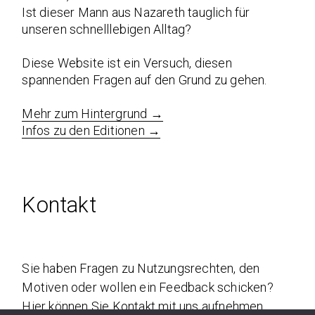
Ist dieser Mann aus Nazareth tauglich für
unseren schnelllebigen Alltag?
Diese Website ist ein Versuch, diesen
spannenden Fragen auf den Grund zu gehen.
Mehr zum Hintergrund →
Infos zu den Editionen →
Kontakt
Sie haben Fragen zu Nutzungsrechten, den
Motiven oder wollen ein Feedback schicken?
Hier können Sie Kontakt mit uns aufnehmen.