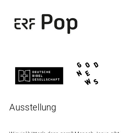
Ausstellung