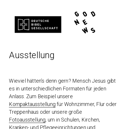
Ausstellung
Wieviel hätten’s denn gern? Mensch Jesus gibt
es in unterschiedlichen Formaten für jeden
Anlass. Zum Beispiel unsere
Kompaktausstellung
für Wohnzimmer, Flur oder
Treppenhaus oder unsere große
Fotoausstellung
, um in Schulen, Kirchen,
Kranken- und Pflegeeinrichtungen und