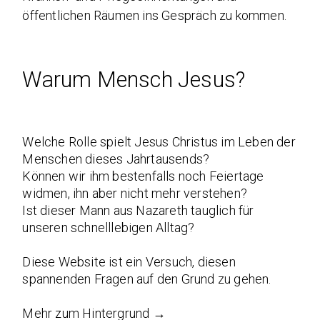
öffentlichen Räumen ins Gespräch zu kommen.
Warum Mensch Jesus?
Welche Rolle spielt Jesus Christus im Leben der
Menschen dieses Jahrtausends?
Können wir ihm bestenfalls noch Feiertage
widmen, ihn aber nicht mehr verstehen?
Ist dieser Mann aus Nazareth tauglich für
unseren schnelllebigen Alltag?
Diese Website ist ein Versuch, diesen
spannenden Fragen auf den Grund zu gehen.
Mehr zum Hintergrund →