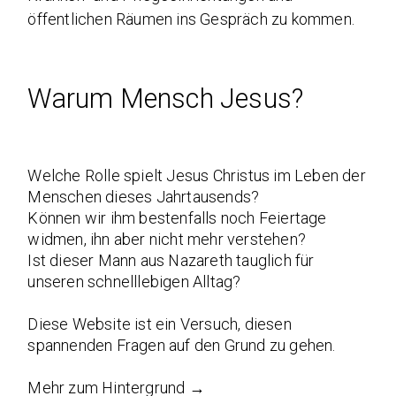
öffentlichen Räumen ins Gespräch zu kommen.
Warum Mensch Jesus?
Welche Rolle spielt Jesus Christus im Leben der
Menschen dieses Jahrtausends?
Können wir ihm bestenfalls noch Feiertage
widmen, ihn aber nicht mehr verstehen?
Ist dieser Mann aus Nazareth tauglich für
unseren schnelllebigen Alltag?
Diese Website ist ein Versuch, diesen
spannenden Fragen auf den Grund zu gehen.
Mehr zum Hintergrund →