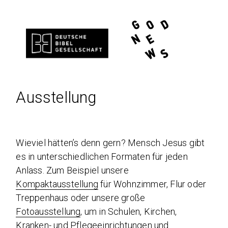
Ausstellung
Wieviel hätten’s denn gern? Mensch Jesus gibt
es in unterschiedlichen Formaten für jeden
Anlass. Zum Beispiel unsere
Kompaktausstellung
für Wohnzimmer, Flur oder
Treppenhaus oder unsere große
Fotoausstellung
, um in Schulen, Kirchen,
Kranken- und Pflegeeinrichtungen und