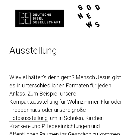
Ausstellung
Wieviel hätten’s denn gern? Mensch Jesus gibt
es in unterschiedlichen Formaten für jeden
Anlass. Zum Beispiel unsere
Kompaktausstellung
für Wohnzimmer, Flur oder
Treppenhaus oder unsere große
Fotoausstellung
, um in Schulen, Kirchen,
Kranken- und Pflegeeinrichtungen und
öffentlichen Räumen ins Gespräch zu kommen.