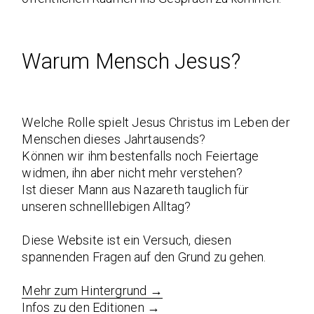
Warum Mensch Jesus?
Welche Rolle spielt Jesus Christus im Leben der
Menschen dieses Jahrtausends?
Können wir ihm bestenfalls noch Feiertage
widmen, ihn aber nicht mehr verstehen?
Ist dieser Mann aus Nazareth tauglich für
unseren schnelllebigen Alltag?
Diese Website ist ein Versuch, diesen
spannenden Fragen auf den Grund zu gehen.
Mehr zum Hintergrund →
Infos zu den Editionen →